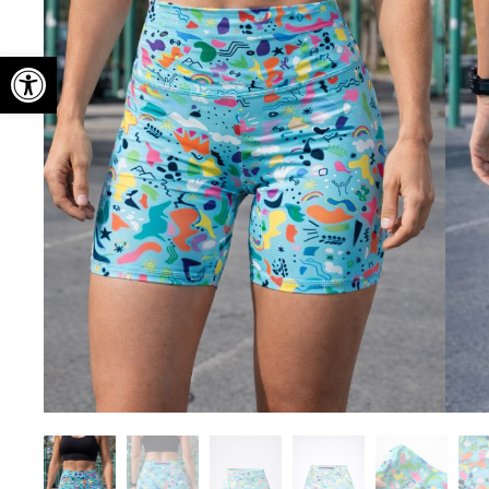
Abrir barra de herramientas