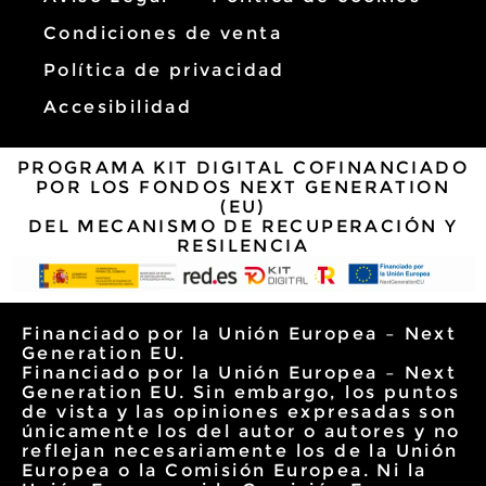
Condiciones de venta
Política de privacidad
Accesibilidad
PROGRAMA KIT DIGITAL COFINANCIADO
POR LOS FONDOS NEXT GENERATION
(EU)
DEL MECANISMO DE RECUPERACIÓN Y
RESILENCIA
Financiado por la Unión Europea – Next
Generation EU.
Financiado por la Unión Europea – Next
Generation EU. Sin embargo, los puntos
de vista y las opiniones expresadas son
únicamente los del autor o autores y no
reflejan necesariamente los de la Unión
Europea o la Comisión Europea. Ni la