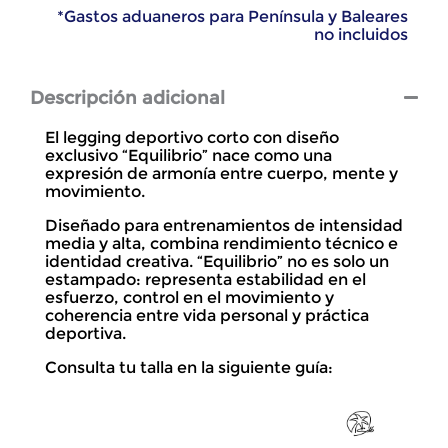
*Gastos aduaneros para Península y Baleares
no incluidos
Descripción adicional
El legging deportivo corto con diseño
exclusivo “Equilibrio” nace como una
expresión de armonía entre cuerpo, mente y
movimiento.
Diseñado para entrenamientos de intensidad
media y alta, combina rendimiento técnico e
identidad creativa. “Equilibrio” no es solo un
estampado: representa estabilidad en el
esfuerzo, control en el movimiento y
coherencia entre vida personal y práctica
deportiva.
Consulta tu talla en la siguiente guía: