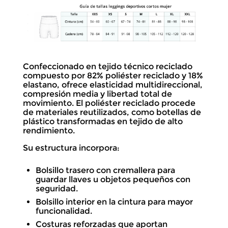
Confeccionado en tejido técnico reciclado
compuesto por 82% poliéster reciclado y 18%
elastano, ofrece elasticidad multidireccional,
compresión media y libertad total de
movimiento. El poliéster reciclado procede
de materiales reutilizados, como botellas de
plástico transformadas en tejido de alto
rendimiento.
Su estructura incorpora:
Bolsillo trasero con cremallera para
guardar llaves u objetos pequeños con
seguridad.
Bolsillo interior en la cintura para mayor
funcionalidad.
Costuras reforzadas que aportan