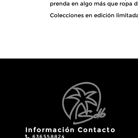
prenda en algo más que ropa d
Colecciones en edición limitada
Información Contacto
636558824